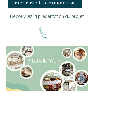
PARTICIPER À LA CAGNOTTE 🙏
Découvrez la présentation du projet
PARTICIPER À LA CAGNOTTE 🙏