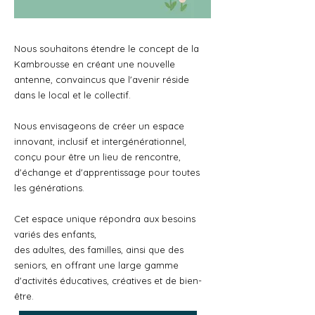
Nous souhaitons étendre le concept de la
Kambrousse en créant une nouvelle
antenne, convaincus que l'avenir réside
dans le local et le collectif.
Nous envisageons de créer un espace
innovant, inclusif et intergénérationnel,
conçu pour être un lieu de rencontre,
d'échange et d'apprentissage pour toutes
les générations.
Cet espace unique répondra aux besoins
variés des enfants,
des adultes, des familles, ainsi que des
seniors, en offrant une large gamme
d'activités éducatives, créatives et de bien-
être.