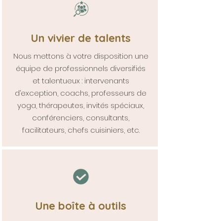
Un vivier de talents
Nous mettons à votre disposition une
équipe de professionnels diversifiés
et talentueux : intervenants
d’exception, coachs, professeurs de
yoga, thérapeutes, invités spéciaux,
conférenciers, consultants,
facilitateurs, chefs cuisiniers, etc.
Une boîte à outils