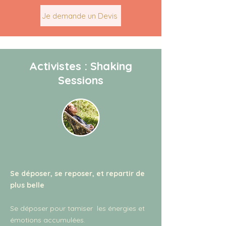
Je demande un Devis
Activistes : Shaking
Sessions
Se déposer, se reposer, et repartir de
plus belle
Se déposer pour tamiser les énergies et
émotions accumulées.