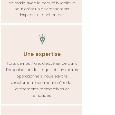
se marie avec la beauté bucolique
pour créer un environnement
inspirant et enchanteur.
Une expertise
Forts de nos 7 ans d'expérience dans
l'organisation de stages et séminaires
opérationnels, nous savons
exactement comment créer des
événements mémorables et
efficaces.