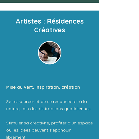
Artistes : Résidences
Créatives
Mise au vert, inspiration, création
Se ressourcer et de se reconnecter à la
nature, loin des distractions quotidiennes.
Stimuler sa créativité, profiter d’un espace
où les idées peuvent s'épanouir
librement.