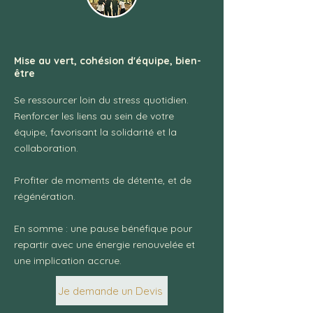
Mise au vert, cohésion d'équipe, bien-
être
Se ressourcer loin du stress quotidien.
Renforcer les liens au sein de votre
équipe, favorisant la solidarité et la
collaboration.
Profiter de moments de détente, et de
régénération.
En somme : une pause bénéfique pour
repartir avec une énergie renouvelée et
une implication accrue.
Je demande un Devis