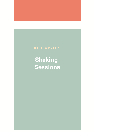
ACTIVISTES
Shaking
Sessions