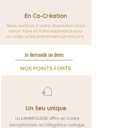
En Co-Création
Nous mettons à votre disposition notre
savoir-faire et notre expérience pour
co-créer votre événement sur-mesure.
Je demande un devis
NOS POINTS FORTS
Un lieu unique
La KAMBROUSSE offre un cadre
exceptionnel, où l'élégance rustique