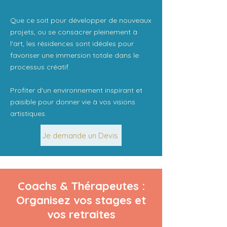
Que ce soit pour développer de nouveaux
projets, ou se consacrer pleinement à
l'art, les résidences sont idéales pour
favoriser une immersion totale dans le
processus créatif.
Profiter d'un environnement inspirant et
paisible pour donner vie à vos visions
artistiques.
Je demande un Devis
Coachs & Thérapeutes :
Organisez vos stages et
vos retraites