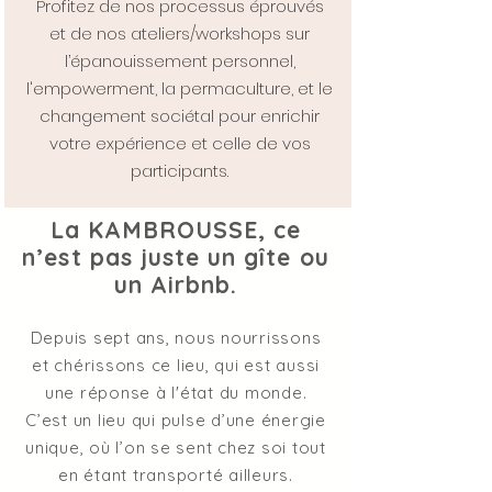
Profitez de nos processus éprouvés
et de nos ateliers/workshops sur
l’épanouissement personnel,
l'empowerment, la permaculture, et le
changement sociétal pour enrichir
votre expérience et celle de vos
participants.
La KAMBROUSSE, ce
n’est pas juste un gîte ou
un Airbnb.
Depuis sept ans, nous nourrissons
et chérissons ce lieu, qui est aussi
une réponse à l'état du monde.
C’est un lieu qui pulse d’une énergie
unique, où l’on se sent chez soi tout
en étant transporté ailleurs.