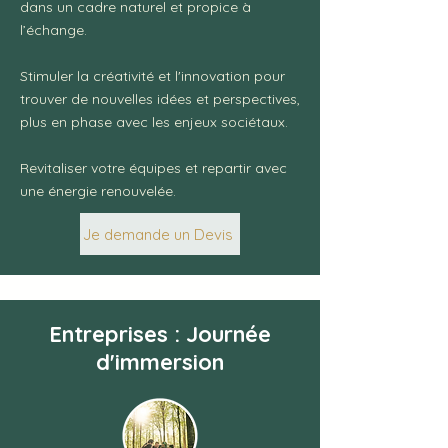
dans un cadre naturel et propice à
l’échange.
Stimuler la créativité et l'innovation pour
trouver de nouvelles idées et perspectives,
plus en phase avec les enjeux sociétaux.
Revitaliser votre équipes et repartir avec
une énergie renouvelée.
Je demande un Devis
Entreprises : Journée
d'immersion