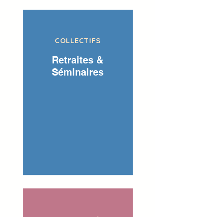
COLLECTIFS
Retraites &
Séminaires