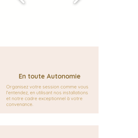
En toute
Autonomie
Organisez votre session comme vous
l'entendez, en utilisant nos installations
et notre cadre exceptionnel à votre
convenance.