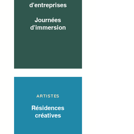
d'entreprises
Journées
d'immersion
ARTISTES
Résidences
créatives